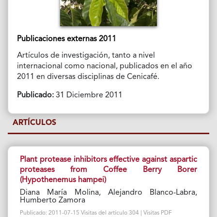
Publicaciones externas 2011
Artículos de investigación, tanto a nivel
internacional como nacional, publicados en el año
2011 en diversas disciplinas de Cenicafé.
Publicado:
31 Diciembre 2011
ARTÍCULOS
Plant protease inhibitors effective against aspartic
proteases from Coffee Berry Borer
(Hypothenemus hampei)
Diana María Molina, Alejandro Blanco-Labra,
Humberto Zamora
Publicado: 2011-07-15 Visitas del artículo 304 | Visitas PDF