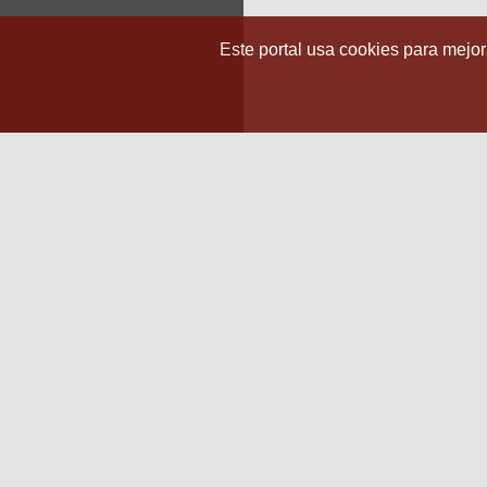
Este portal usa cookies para mejora