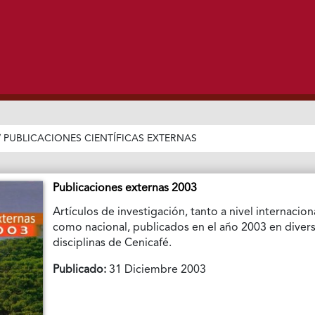
/
PUBLICACIONES CIENTÍFICAS EXTERNAS
Publicaciones externas 2003
Artículos de investigación, tanto a nivel internacion
como nacional, publicados en el año 2003 en diver
disciplinas de Cenicafé.
Publicado:
31 Diciembre 2003