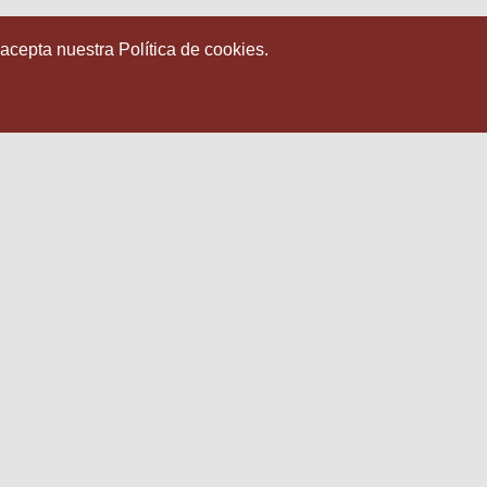
 acepta nuestra Política de cookies.