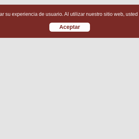
r su experiencia de usuario. Al utilizar nuestro sitio web, usted
Aceptar