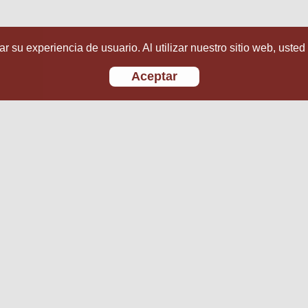
r su experiencia de usuario. Al utilizar nuestro sitio web, usted
Aceptar