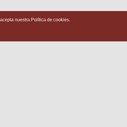
 acepta nuestra Política de cookies.