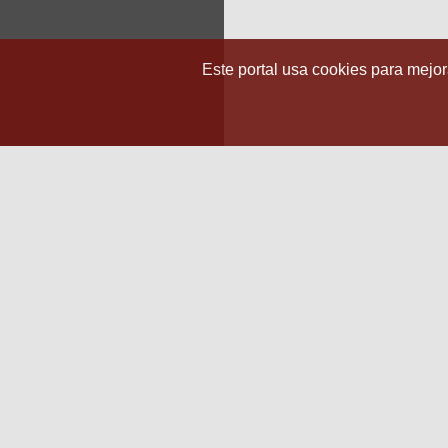
Este portal usa cookies para mejora