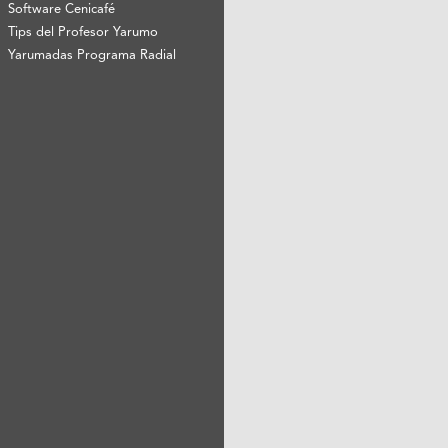
Software Cenicafé
Tips del Profesor Yarumo
Yarumadas Programa Radial