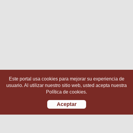
Este portal usa cookies para mejorar su experiencia de
usuario. Al utilizar nuestro sitio web, usted acepta nuestra
Política de cookies.
Aceptar