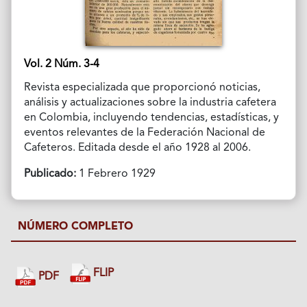
Vol. 2 Núm. 3-4
Revista especializada que proporcionó noticias,
análisis y actualizaciones sobre la industria cafetera
en Colombia, incluyendo tendencias, estadísticas, y
eventos relevantes de la Federación Nacional de
Cafeteros. Editada desde el año 1928 al 2006.
Publicado:
1 Febrero 1929
NÚMERO COMPLETO
FLIP
PDF