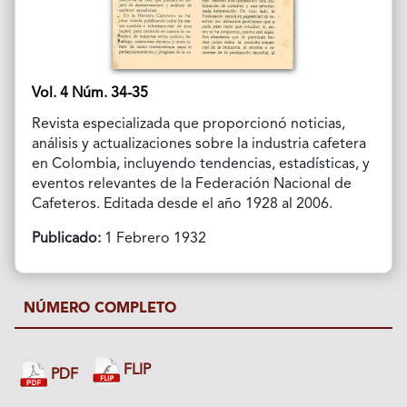
Vol. 4 Núm. 34-35
Revista especializada que proporcionó noticias,
análisis y actualizaciones sobre la industria cafetera
en Colombia, incluyendo tendencias, estadísticas, y
eventos relevantes de la Federación Nacional de
Cafeteros. Editada desde el año 1928 al 2006.
Publicado:
1 Febrero 1932
NÚMERO COMPLETO
FLIP
PDF