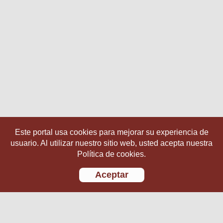
Este portal usa cookies para mejorar su experiencia de
usuario. Al utilizar nuestro sitio web, usted acepta nuestra
Política de cookies.
Aceptar