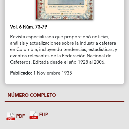
Vol. 6 Núm. 73-79
Revista especializada que proporcionó noticias,
análisis y actualizaciones sobre la industria cafetera
en Colombia, incluyendo tendencias, estadísticas, y
eventos relevantes de la Federación Nacional de
Cafeteros. Editada desde el año 1928 al 2006.
Publicado:
1 Noviembre 1935
NÚMERO COMPLETO
FLIP
PDF