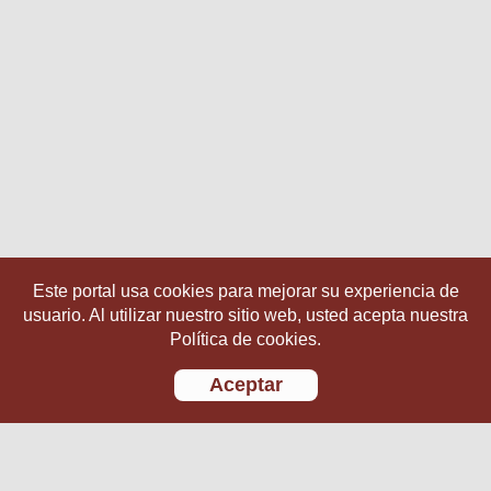
Este portal usa cookies para mejorar su experiencia de
usuario. Al utilizar nuestro sitio web, usted acepta nuestra
Política de cookies.
Aceptar