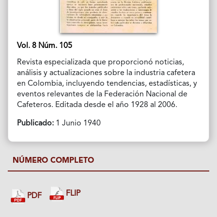
Vol. 8 Núm. 105
Revista especializada que proporcionó noticias,
análisis y actualizaciones sobre la industria cafetera
en Colombia, incluyendo tendencias, estadísticas, y
eventos relevantes de la Federación Nacional de
Cafeteros. Editada desde el año 1928 al 2006.
Publicado:
1 Junio 1940
NÚMERO COMPLETO
FLIP
PDF