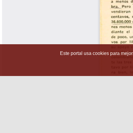
Este portal usa cookies para mejora