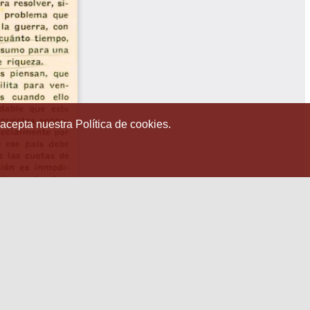
 acepta nuestra Política de cookies.