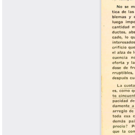
Yarumadas Programa Radial