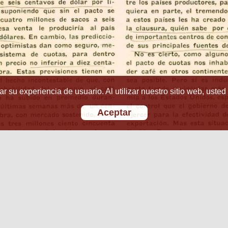
r su experiencia de usuario. Al utilizar nuestro sitio web, usted
Aceptar