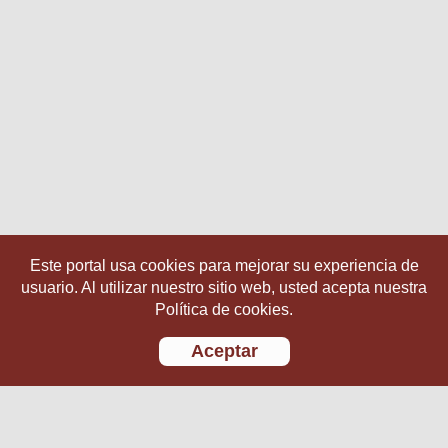
Este portal usa cookies para mejorar su experiencia de
usuario. Al utilizar nuestro sitio web, usted acepta nuestra
Política de cookies.
Aceptar