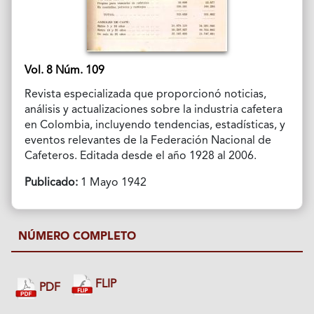
Vol. 8 Núm. 109
Revista especializada que proporcionó noticias,
análisis y actualizaciones sobre la industria cafetera
en Colombia, incluyendo tendencias, estadísticas, y
eventos relevantes de la Federación Nacional de
Cafeteros. Editada desde el año 1928 al 2006.
Publicado:
1 Mayo 1942
NÚMERO COMPLETO
FLIP
PDF