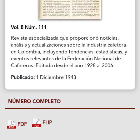
Vol. 8 Núm. 111
Revista especializada que proporcionó noticias,
análisis y actualizaciones sobre la industria cafetera
en Colombia, incluyendo tendencias, estadísticas, y
eventos relevantes de la Federación Nacional de
Cafeteros. Editada desde el año 1928 al 2006.
Publicado:
1 Diciembre 1943
NÚMERO COMPLETO
FLIP
PDF