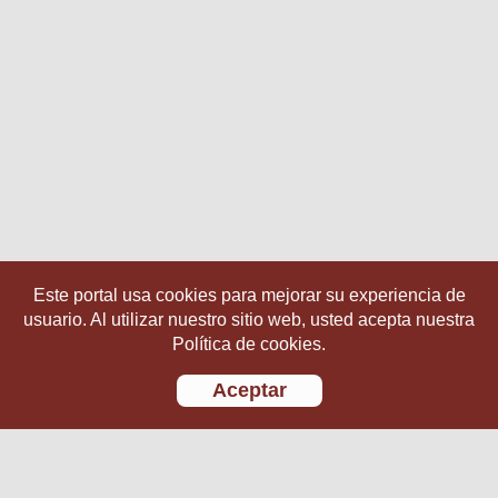
Este portal usa cookies para mejorar su experiencia de
usuario. Al utilizar nuestro sitio web, usted acepta nuestra
Política de cookies.
Aceptar