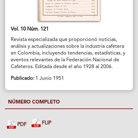
Vol. 10 Núm. 121
Revista especializada que proporcionó noticias,
análisis y actualizaciones sobre la industria cafetera
en Colombia, incluyendo tendencias, estadísticas, y
eventos relevantes de la Federación Nacional de
Cafeteros. Editada desde el año 1928 al 2006.
Publicado:
1 Junio 1951
NÚMERO COMPLETO
FLIP
PDF