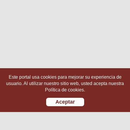
Este portal usa cookies para mejorar su experiencia de
usuario. Al utilizar nuestro sitio web, usted acepta nuestra
Política de cookies.
Aceptar