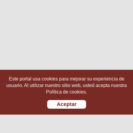
Este portal usa cookies para mejorar su experiencia de
usuario. Al utilizar nuestro sitio web, usted acepta nuestra
Política de cookies.
Aceptar