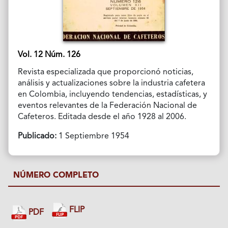
Vol. 12 Núm. 126
Revista especializada que proporcionó noticias,
análisis y actualizaciones sobre la industria cafetera
en Colombia, incluyendo tendencias, estadísticas, y
eventos relevantes de la Federación Nacional de
Cafeteros. Editada desde el año 1928 al 2006.
Publicado:
1 Septiembre 1954
NÚMERO COMPLETO
FLIP
PDF