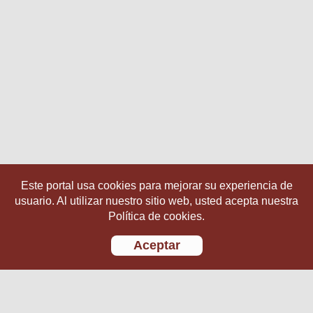
Este portal usa cookies para mejorar su experiencia de
usuario. Al utilizar nuestro sitio web, usted acepta nuestra
Política de cookies.
Aceptar