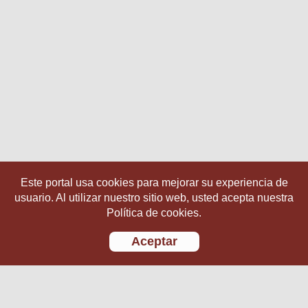
Este portal usa cookies para mejorar su experiencia de
usuario. Al utilizar nuestro sitio web, usted acepta nuestra
Política de cookies.
Aceptar