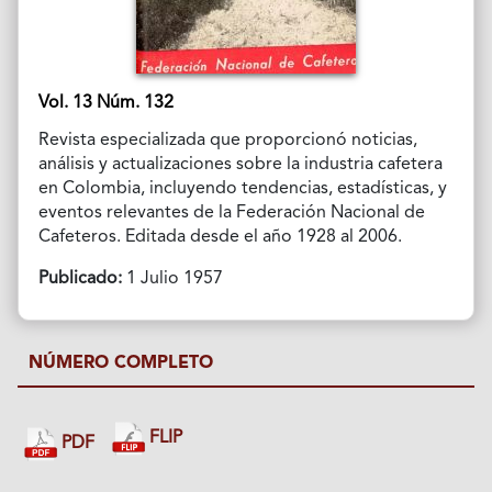
Vol. 13 Núm. 132
Revista especializada que proporcionó noticias,
análisis y actualizaciones sobre la industria cafetera
en Colombia, incluyendo tendencias, estadísticas, y
eventos relevantes de la Federación Nacional de
Cafeteros. Editada desde el año 1928 al 2006.
Publicado:
1 Julio 1957
NÚMERO COMPLETO
FLIP
PDF