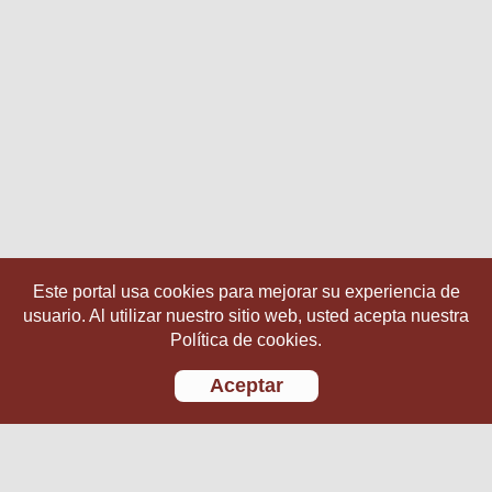
Este portal usa cookies para mejorar su experiencia de
usuario. Al utilizar nuestro sitio web, usted acepta nuestra
Política de cookies.
Aceptar