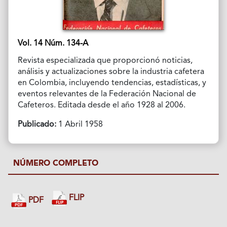
Vol. 14 Núm. 134-A
Revista especializada que proporcionó noticias,
análisis y actualizaciones sobre la industria cafetera
en Colombia, incluyendo tendencias, estadísticas, y
eventos relevantes de la Federación Nacional de
Cafeteros. Editada desde el año 1928 al 2006.
Publicado:
1 Abril 1958
NÚMERO COMPLETO
FLIP
PDF