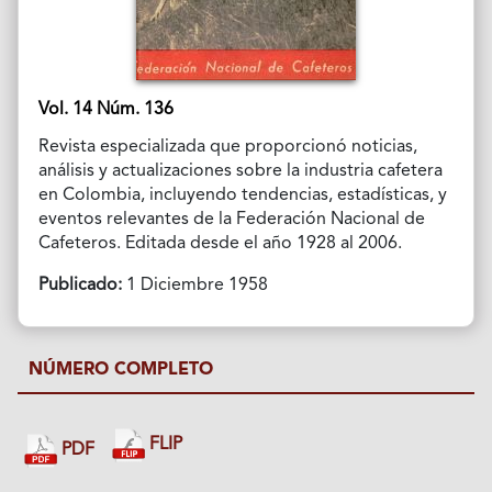
Vol. 14 Núm. 136
Revista especializada que proporcionó noticias,
análisis y actualizaciones sobre la industria cafetera
en Colombia, incluyendo tendencias, estadísticas, y
eventos relevantes de la Federación Nacional de
Cafeteros. Editada desde el año 1928 al 2006.
Publicado:
1 Diciembre 1958
NÚMERO COMPLETO
FLIP
PDF