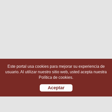
Este portal usa cookies para mejorar su experiencia de
usuario. Al utilizar nuestro sitio web, usted acepta nuestra
Política de cookies.
Aceptar