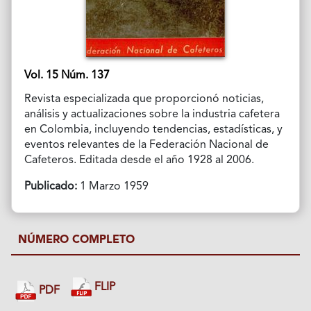
Vol. 15 Núm. 137
Revista especializada que proporcionó noticias,
análisis y actualizaciones sobre la industria cafetera
en Colombia, incluyendo tendencias, estadísticas, y
eventos relevantes de la Federación Nacional de
Cafeteros. Editada desde el año 1928 al 2006.
Publicado:
1 Marzo 1959
NÚMERO COMPLETO
FLIP
PDF