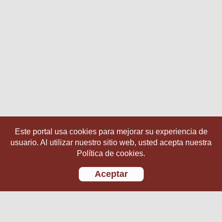
Este portal usa cookies para mejorar su experiencia de
usuario. Al utilizar nuestro sitio web, usted acepta nuestra
Política de cookies.
Aceptar