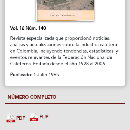
Vol. 16 Núm. 140
Revista especializada que proporcionó noticias,
análisis y actualizaciones sobre la industria cafetera
en Colombia, incluyendo tendencias, estadísticas, y
eventos relevantes de la Federación Nacional de
Cafeteros. Editada desde el año 1928 al 2006.
Publicado:
1 Julio 1965
NÚMERO COMPLETO
FLIP
PDF