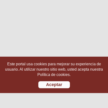
Este portal usa cookies para mejorar su experiencia de
usuario. Al utilizar nuestro sitio web, usted acepta nuestra
Política de cookies.
Aceptar