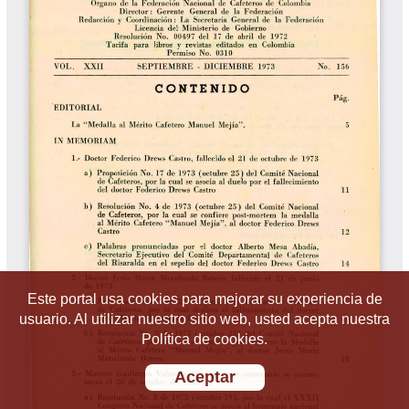
Este portal usa cookies para mejorar su experiencia de
usuario. Al utilizar nuestro sitio web, usted acepta nuestra
Política de cookies.
Aceptar