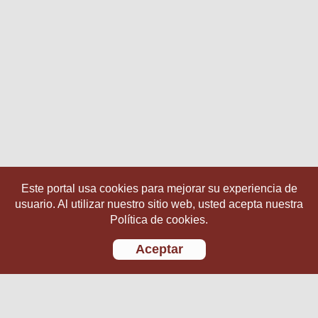
Este portal usa cookies para mejorar su experiencia de
usuario. Al utilizar nuestro sitio web, usted acepta nuestra
Política de cookies.
Aceptar