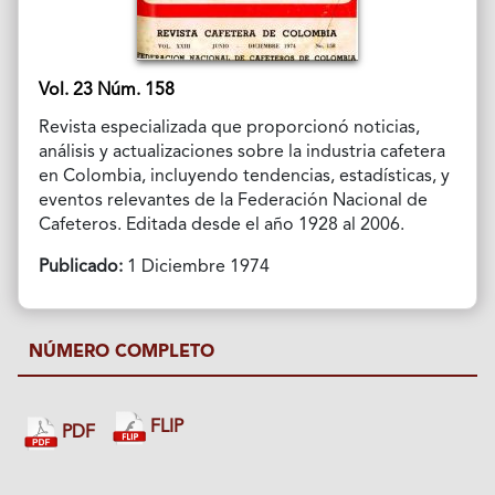
Vol. 23 Núm. 158
Revista especializada que proporcionó noticias,
análisis y actualizaciones sobre la industria cafetera
en Colombia, incluyendo tendencias, estadísticas, y
eventos relevantes de la Federación Nacional de
Cafeteros. Editada desde el año 1928 al 2006.
Publicado:
1 Diciembre 1974
NÚMERO COMPLETO
FLIP
PDF