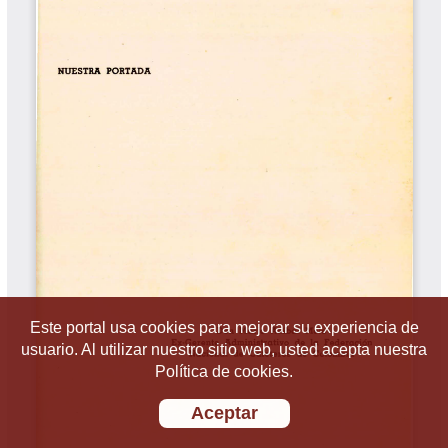
Este portal usa cookies para mejorar su experiencia de
usuario. Al utilizar nuestro sitio web, usted acepta nuestra
Política de cookies.
Aceptar