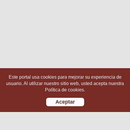
Este portal usa cookies para mejorar su experiencia de
usuario. Al utilizar nuestro sitio web, usted acepta nuestra
Política de cookies.
Aceptar