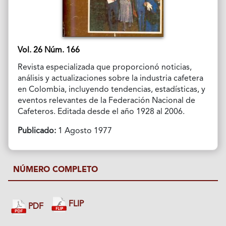
Vol. 26 Núm. 166
Revista especializada que proporcionó noticias,
análisis y actualizaciones sobre la industria cafetera
en Colombia, incluyendo tendencias, estadísticas, y
eventos relevantes de la Federación Nacional de
Cafeteros. Editada desde el año 1928 al 2006.
Publicado:
1 Agosto 1977
NÚMERO COMPLETO
FLIP
PDF