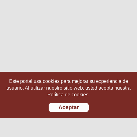
Este portal usa cookies para mejorar su experiencia de
usuario. Al utilizar nuestro sitio web, usted acepta nuestra
Política de cookies.
Aceptar