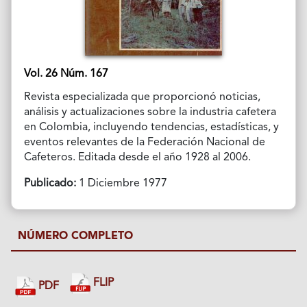
Vol. 26 Núm. 167
Revista especializada que proporcionó noticias,
análisis y actualizaciones sobre la industria cafetera
en Colombia, incluyendo tendencias, estadísticas, y
eventos relevantes de la Federación Nacional de
Cafeteros. Editada desde el año 1928 al 2006.
Publicado:
1 Diciembre 1977
NÚMERO COMPLETO
FLIP
PDF