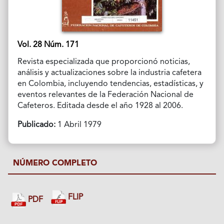
Vol. 28 Núm. 171
Revista especializada que proporcionó noticias,
análisis y actualizaciones sobre la industria cafetera
en Colombia, incluyendo tendencias, estadísticas, y
eventos relevantes de la Federación Nacional de
Cafeteros. Editada desde el año 1928 al 2006.
Publicado:
1 Abril 1979
NÚMERO COMPLETO
FLIP
PDF