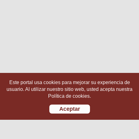
Este portal usa cookies para mejorar su experiencia de
usuario. Al utilizar nuestro sitio web, usted acepta nuestra
Política de cookies.
Aceptar