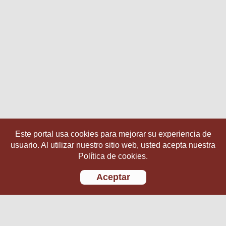
Este portal usa cookies para mejorar su experiencia de
usuario. Al utilizar nuestro sitio web, usted acepta nuestra
Política de cookies.
Aceptar