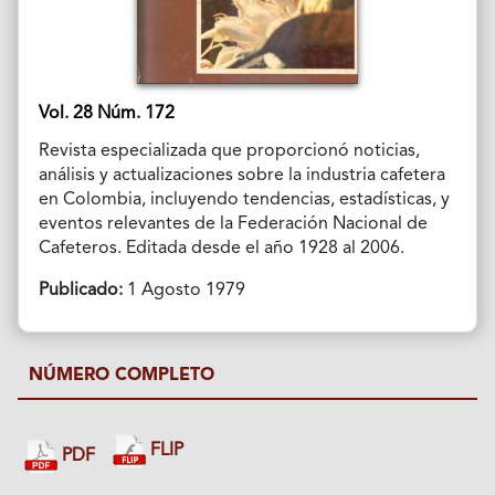
Vol. 28 Núm. 172
Revista especializada que proporcionó noticias,
análisis y actualizaciones sobre la industria cafetera
en Colombia, incluyendo tendencias, estadísticas, y
eventos relevantes de la Federación Nacional de
Cafeteros. Editada desde el año 1928 al 2006.
Publicado:
1 Agosto 1979
NÚMERO COMPLETO
FLIP
PDF