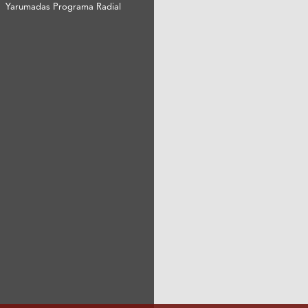
Yarumadas Programa Radial