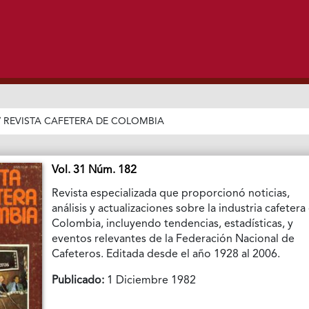
/
REVISTA CAFETERA DE COLOMBIA
Vol. 31 Núm. 182
Revista especializada que proporcionó noticias,
análisis y actualizaciones sobre la industria cafetera
Colombia, incluyendo tendencias, estadísticas, y
eventos relevantes de la Federación Nacional de
Cafeteros. Editada desde el año 1928 al 2006.
Publicado:
1 Diciembre 1982