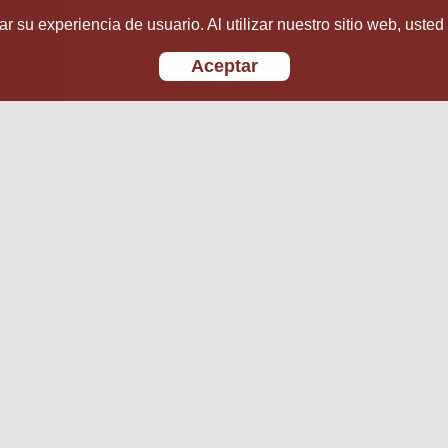
r su experiencia de usuario. Al utilizar nuestro sitio web, usted
Aceptar