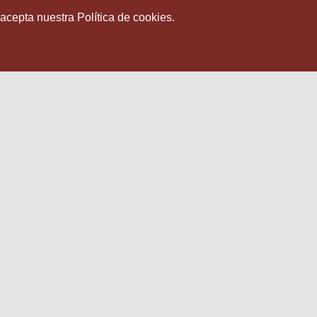
 acepta nuestra Política de cookies.