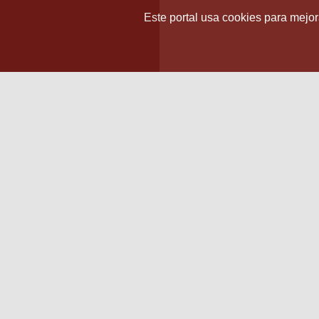
Este portal usa cookies para mejora