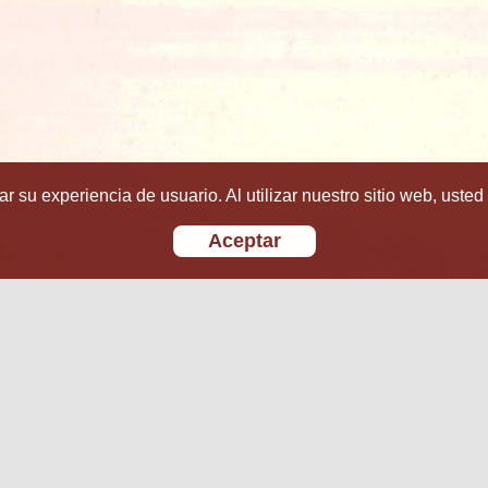
r su experiencia de usuario. Al utilizar nuestro sitio web, usted
Aceptar