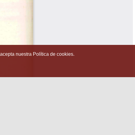
 acepta nuestra Política de cookies.