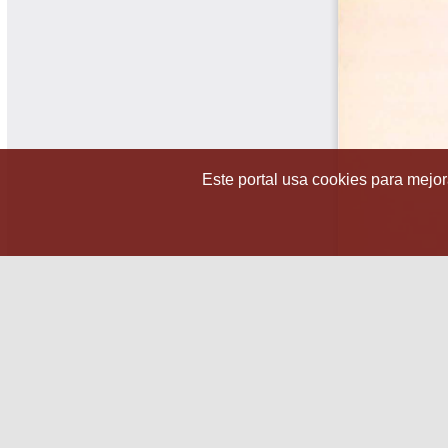
Este portal usa cookies para mejora