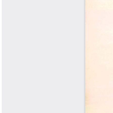
Yarumadas Programa Radial