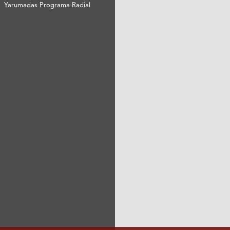
Yarumadas Programa Radial