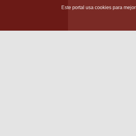
Este portal usa cookies para mejora