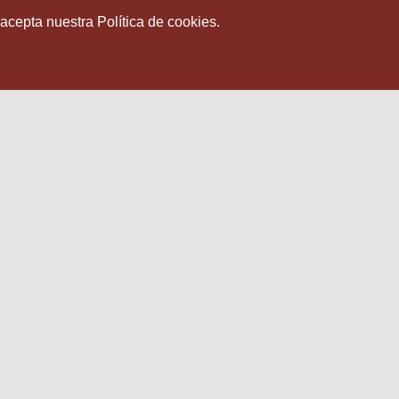
 acepta nuestra Política de cookies.