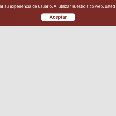
r su experiencia de usuario. Al utilizar nuestro sitio web, usted
Aceptar