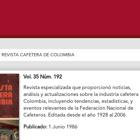
/
REVISTA CAFETERA DE COLOMBIA
Vol. 35 Núm. 192
Revista especializada que proporcionó noticias,
análisis y actualizaciones sobre la industria cafetera
Colombia, incluyendo tendencias, estadísticas, y
eventos relevantes de la Federación Nacional de
Cafeteros. Editada desde el año 1928 al 2006.
Publicado:
1 Junio 1986