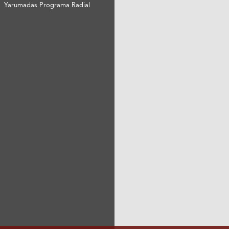
Yarumadas Programa Radial