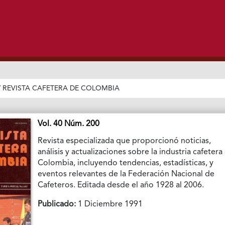
/
REVISTA CAFETERA DE COLOMBIA
Vol. 40 Núm. 200
Revista especializada que proporcionó noticias,
análisis y actualizaciones sobre la industria cafetera
Colombia, incluyendo tendencias, estadísticas, y
eventos relevantes de la Federación Nacional de
Cafeteros. Editada desde el año 1928 al 2006.
Publicado:
1 Diciembre 1991