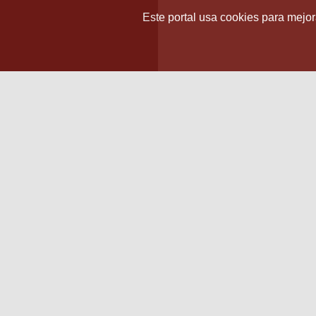
Este portal usa cookies para mejora