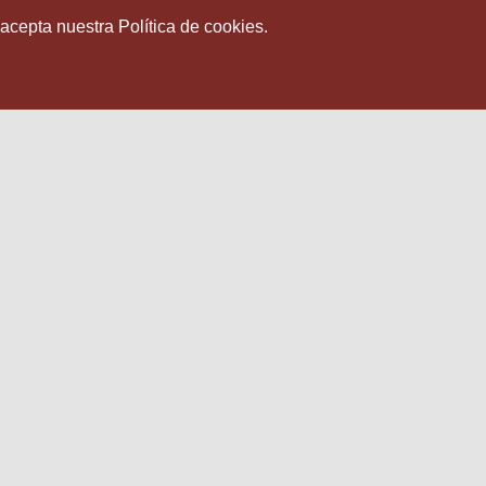
 acepta nuestra Política de cookies.