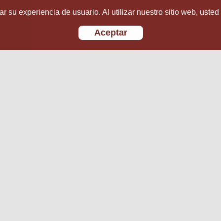
r su experiencia de usuario. Al utilizar nuestro sitio web, usted
Aceptar