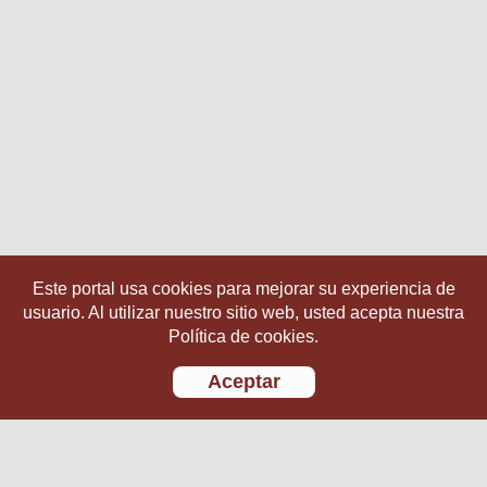
Este portal usa cookies para mejorar su experiencia de
usuario. Al utilizar nuestro sitio web, usted acepta nuestra
Política de cookies.
Aceptar