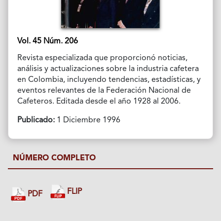
Vol. 45 Núm. 206
Revista especializada que proporcionó noticias,
análisis y actualizaciones sobre la industria cafetera
en Colombia, incluyendo tendencias, estadísticas, y
eventos relevantes de la Federación Nacional de
Cafeteros. Editada desde el año 1928 al 2006.
Publicado:
1 Diciembre 1996
NÚMERO COMPLETO
FLIP
PDF