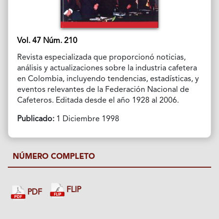
Vol. 47 Núm. 210
Revista especializada que proporcionó noticias,
análisis y actualizaciones sobre la industria cafetera
en Colombia, incluyendo tendencias, estadísticas, y
eventos relevantes de la Federación Nacional de
Cafeteros. Editada desde el año 1928 al 2006.
Publicado:
1 Diciembre 1998
NÚMERO COMPLETO
FLIP
PDF