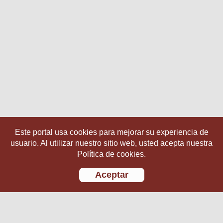
Este portal usa cookies para mejorar su experiencia de
usuario. Al utilizar nuestro sitio web, usted acepta nuestra
Política de cookies.
Aceptar