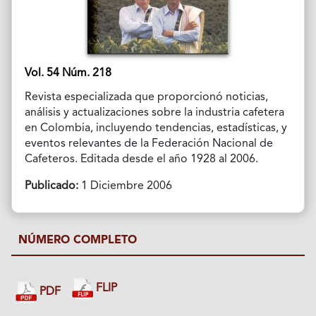
Vol. 54 Núm. 218
Revista especializada que proporcionó noticias,
análisis y actualizaciones sobre la industria cafetera
en Colombia, incluyendo tendencias, estadísticas, y
eventos relevantes de la Federación Nacional de
Cafeteros. Editada desde el año 1928 al 2006.
Publicado:
1 Diciembre 2006
NÚMERO COMPLETO
FLIP
PDF