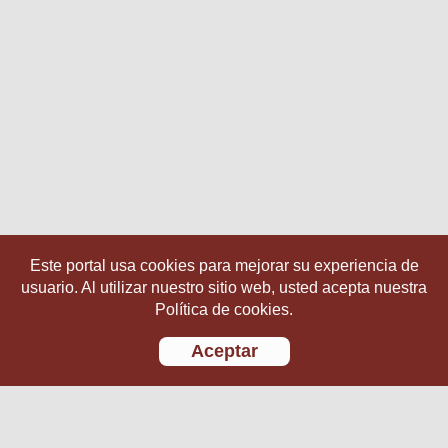
Este portal usa cookies para mejorar su experiencia de
usuario. Al utilizar nuestro sitio web, usted acepta nuestra
Política de cookies.
Aceptar