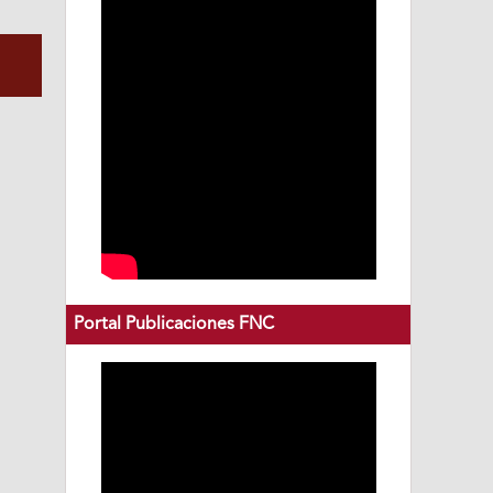
Portal Publicaciones FNC