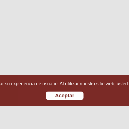
r su experiencia de usuario. Al utilizar nuestro sitio web, usted
Aceptar