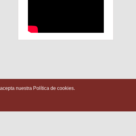
 acepta nuestra Política de cookies.