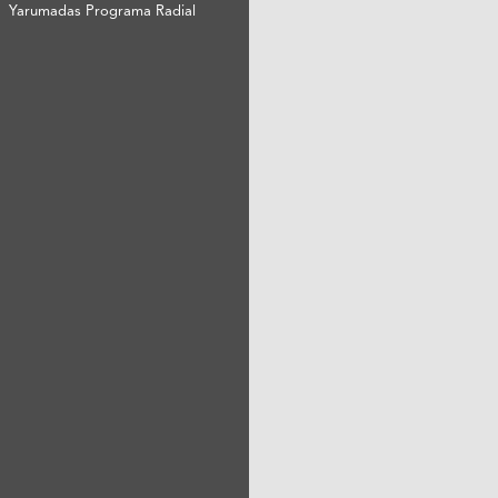
Yarumadas Programa Radial