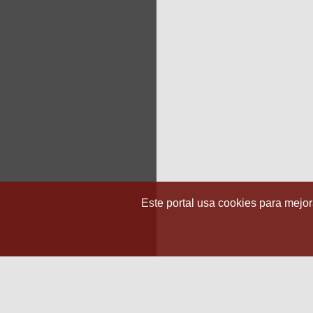
Este portal usa cookies para mejora