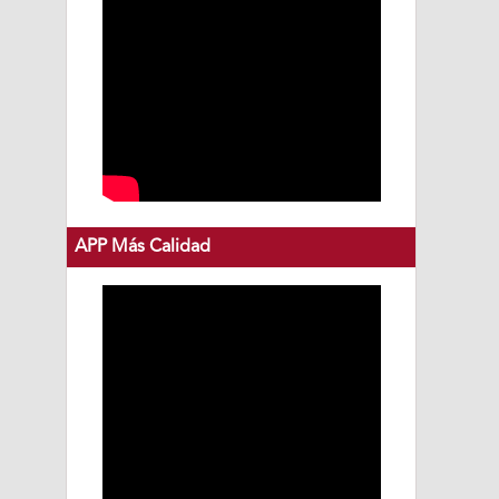
APP Más Calidad