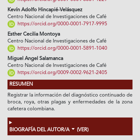
Kevín Adolfo Hincapié-Velásquez
Centro Nacional de Investigaciones de Café
https://orcid.org/0000-0001-7917-9995
Esther Cecilia Montoya
Centro Nacional de Investigaciones de Café
https://orcid.org/0000-0001-5891-1040
Miguel Angel Salamanca
Centro Nacional de Investigaciones de Café
https://orcid.org/0009-0002-9621-2405
RESUMEN
Registrar la información del diagnóstico continuado de
broca, roya, otras plagas y enfermedades de la zona
cafetera colombiana.
BIOGRAFÍA DEL AUTOR/A
(VER)