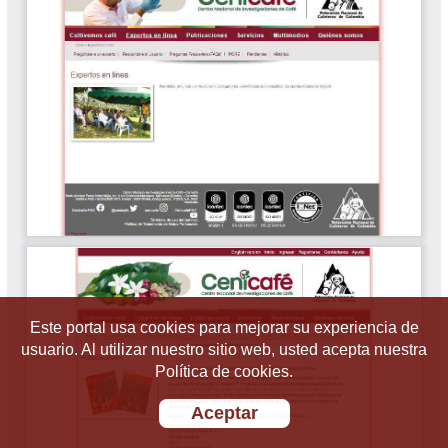
Este portal usa cookies para mejorar su experiencia de
usuario. Al utilizar nuestro sitio web, usted acepta nuestra
Política de cookies.
Aceptar