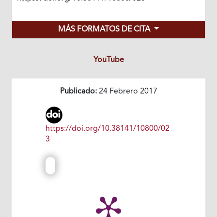
MÁS FORMATOS DE CITA
YouTube
Publicado:
24 Febrero 2017
https://doi.org/10.38141/10800/02
3