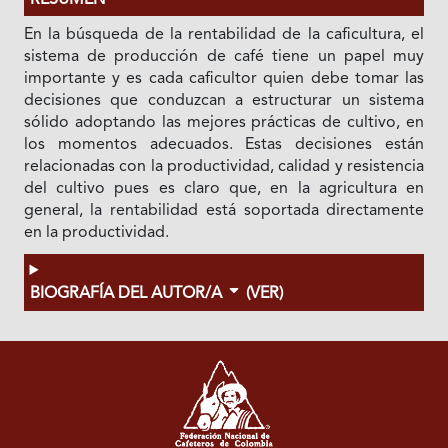
RESUMEN
En la búsqueda de la rentabilidad de la caficultura, el
sistema de producción de café tiene un papel muy
importante y es cada caficultor quien debe tomar las
decisiones que conduzcan a estructurar un sistema
sólido adoptando las mejores prácticas de cultivo, en
los momentos adecuados. Estas decisiones están
relacionadas con la productividad, calidad y resistencia
del cultivo pues es claro que, en la agricultura en
general, la rentabilidad está soportada directamente
en la productividad.
BIOGRAFÍA DEL AUTOR/A
(VER)