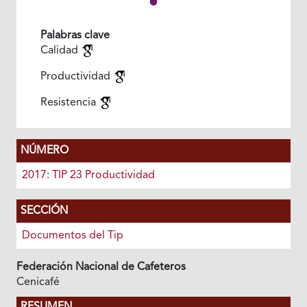
Palabras clave
Calidad
Productividad
Resistencia
NÚMERO
2017: TIP 23 Productividad
SECCIÓN
Documentos del Tip
Federación Nacional de Cafeteros
Cenicafé