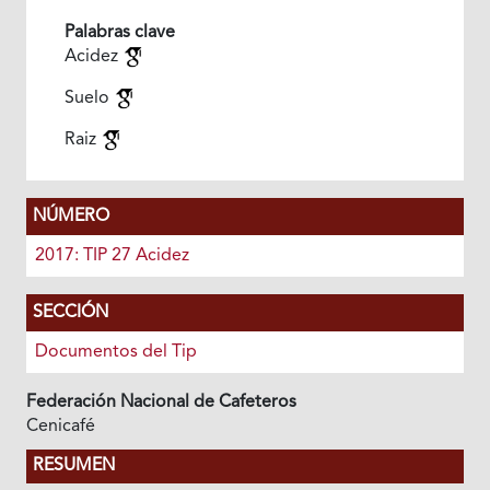
Palabras clave
Acidez
Suelo
Raiz
NÚMERO
2017: TIP 27 Acidez
SECCIÓN
Documentos del Tip
Federación Nacional de Cafeteros
Cenicafé
RESUMEN