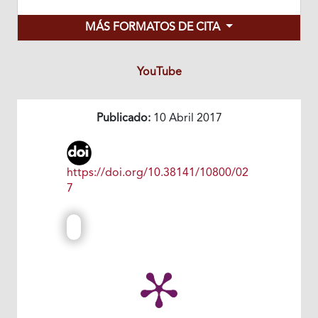
MÁS FORMATOS DE CITA
YouTube
Publicado:
10 Abril 2017
https://doi.org/10.38141/10800/02
7