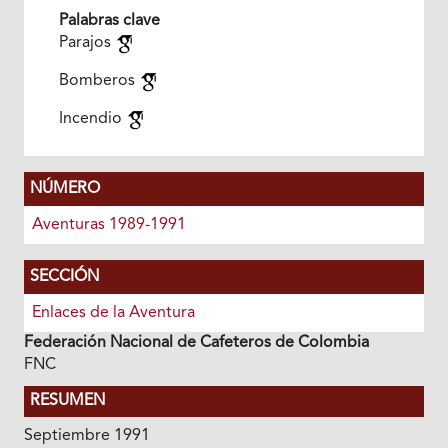
Palabras clave
Parajos
Bomberos
Incendio
NÚMERO
Aventuras 1989-1991
SECCIÓN
Enlaces de la Aventura
Federación Nacional de Cafeteros de Colombia
FNC
RESUMEN
Septiembre 1991