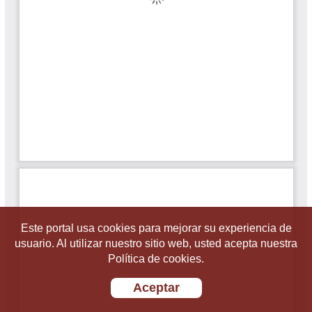
Este portal usa cookies para mejorar su experiencia de
usuario. Al utilizar nuestro sitio web, usted acepta nuestra
Política de cookies.
Aceptar