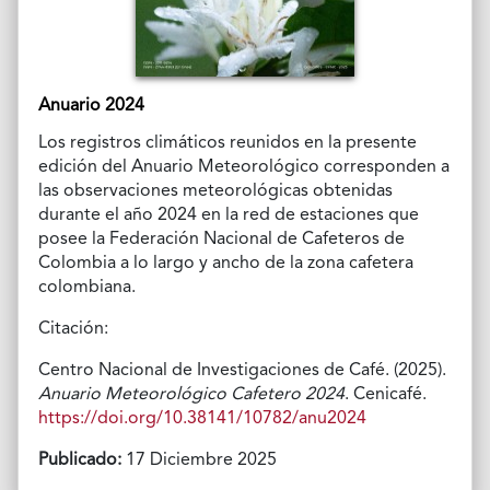
Anuario 2024
Los registros climáticos reunidos en la presente
edición del Anuario Meteorológico corresponden a
las observaciones meteorológicas obtenidas
durante el año 2024 en la red de estaciones que
posee la Federación Nacional de Cafeteros de
Colombia a lo largo y ancho de la zona cafetera
colombiana.
Citación:
Centro Nacional de Investigaciones de Café. (2025).
Anuario Meteorológico Cafetero 2024
. Cenicafé.
https://doi.org/10.38141/10782/anu2024
Publicado:
17 Diciembre 2025