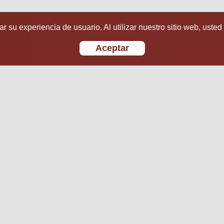
r su experiencia de usuario. Al utilizar nuestro sitio web, usted
Aceptar