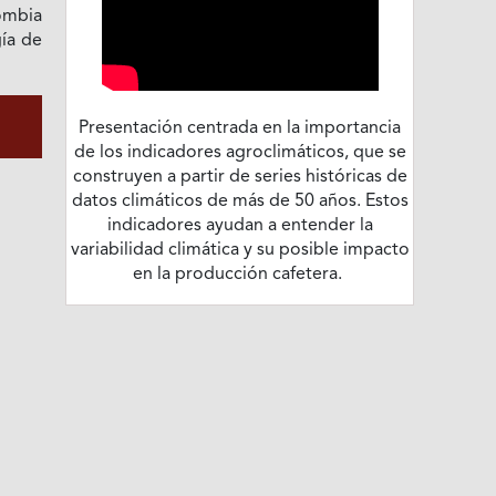
ombia
gía de
Presentación centrada en la importancia
de los indicadores agroclimáticos, que se
construyen a partir de series históricas de
datos climáticos de más de 50 años. Estos
indicadores ayudan a entender la
variabilidad climática y su posible impacto
en la producción cafetera.