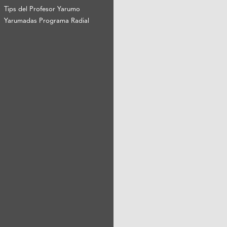
Tips del Profesor Yarumo
Yarumadas Programa Radial