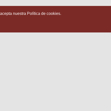
 acepta nuestra Política de cookies.