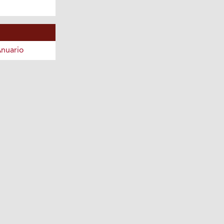
nuario