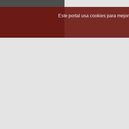
Este portal usa cookies para mejora