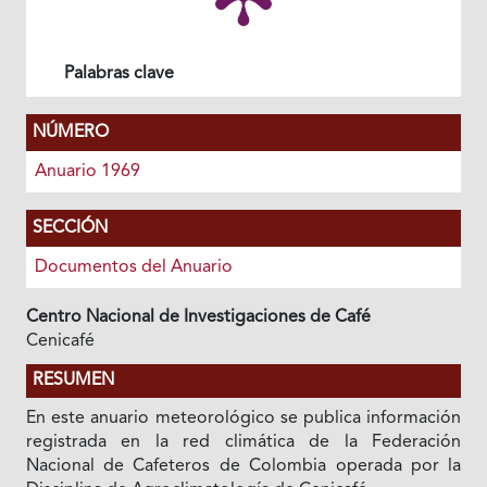
Palabras clave
NÚMERO
Anuario 1969
SECCIÓN
Documentos del Anuario
Centro Nacional de Investigaciones de Café
Cenicafé
RESUMEN
En este anuario meteorológico se publica información
registrada en la red climática de la Federación
Nacional de Cafeteros de Colombia operada por la