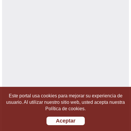
Este portal usa cookies para mejorar su experiencia de
usuario. Al utilizar nuestro sitio web, usted acepta nuestra
Política de cookies.
Aceptar