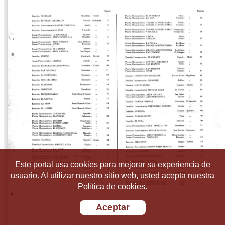
Este portal usa cookies para mejorar su experiencia de
usuario. Al utilizar nuestro sitio web, usted acepta nuestra
Política de cookies.
Aceptar