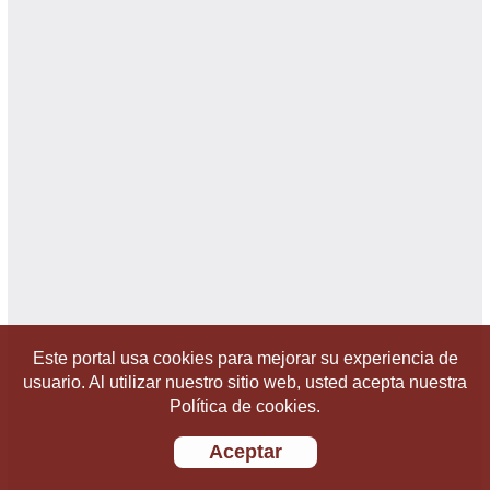
Este portal usa cookies para mejorar su experiencia de
usuario. Al utilizar nuestro sitio web, usted acepta nuestra
Política de cookies.
Aceptar