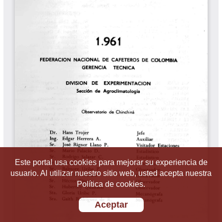
Este portal usa cookies para mejorar su experiencia de
usuario. Al utilizar nuestro sitio web, usted acepta nuestra
Política de cookies.
Aceptar