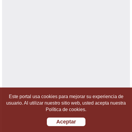
Este portal usa cookies para mejorar su experiencia de
usuario. Al utilizar nuestro sitio web, usted acepta nuestra
Política de cookies.
Aceptar