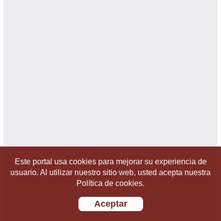
Este portal usa cookies para mejorar su experiencia de
usuario. Al utilizar nuestro sitio web, usted acepta nuestra
Política de cookies.
Aceptar