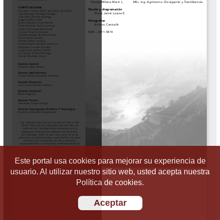
Este portal usa cookies para mejorar su experiencia de
usuario. Al utilizar nuestro sitio web, usted acepta nuestra
Política de cookies.
Aceptar