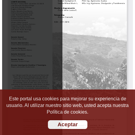
Este portal usa cookies para mejorar su experiencia de
usuario. Al utilizar nuestro sitio web, usted acepta nuestra
Política de cookies.
Aceptar